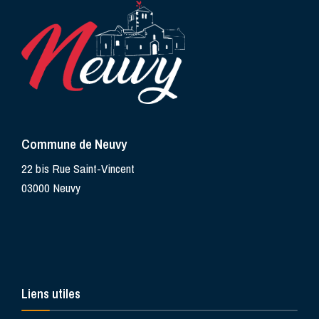
Commune de Neuvy
22 bis Rue Saint-Vincent
03000 Neuvy
Liens utiles