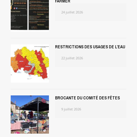
FARMER
24 juillet 2026
RESTRICTIONS DES USAGES DE L’EAU
22 juillet 2026
BROCANTE DU COMITÉ DES FÊTES
9 juillet 2026