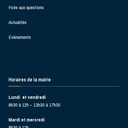
Foire aux questions
Actualités
Évènements
Horaires de la mairie
Lundi et vendredi
8h30 à 12h – 13h30 à 17h30
Mardi et mercredi
8h30 à 12h