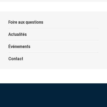
Foire aux questions
Actualités
Évènements
Contact