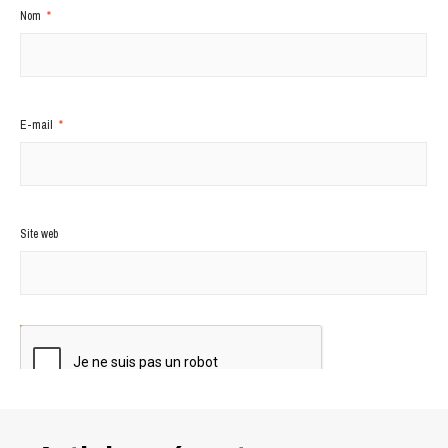
Nom
*
E-mail
*
Site web