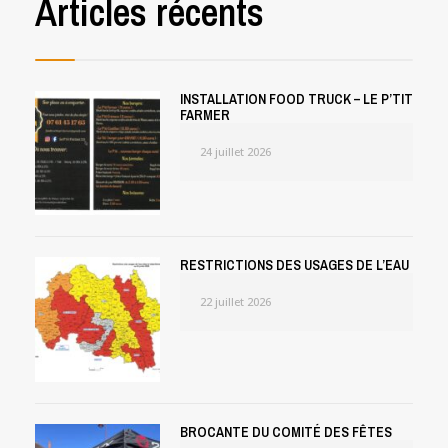
Articles récents
INSTALLATION FOOD TRUCK – LE P’TIT
FARMER
24 juillet 2026
RESTRICTIONS DES USAGES DE L’EAU
22 juillet 2026
BROCANTE DU COMITÉ DES FÊTES