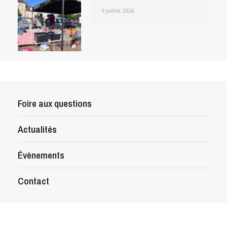
9 juillet 2026
Foire aux questions
Actualités
Évènements
Contact