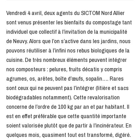
Vendredi 4 avril, deux agents du SICTOM Nord Allier
sont venus présenter les bienfaits du compostage tant
individuel que collectif à l’invitation de la municipalité
de Neuvy. Alors que l’on s’active dans les jardins, nous
pouvons réutiliser à l’infini nos rebus biologiques de la
cuisine. De très nombreux éléments peuvent intégrer
nos composteurs : pelures, fruits décatis y compris
agrumes, os, arêtes, boîte d’œufs, sopalin…. Rares
sont ceux qui ne peuvent pas l’intégrer (litière et sacs
biodégradables notamment). Cette revalorisation
concerne de l’ordre de 100 kg par an et par habitant. Il
est en effet préférable que cette quantité importante
soient valorisée plutôt que de partir à l’incinérateur. En
quelques mois, quasiment tout est transformé, digéré.