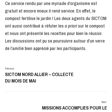
Ce service rendu par une myriade d’organisme est
gratuit et encore mieux il rend service. En effet, le
compost fertilise le jardin ! Les deux agents du SICTOM
ont aussi contribué à réfuter les
a priori
sur le compost
et nous ont présenté les recettes pour bien le réussir.
Les discussions ont pu se poursuivre autour d’un verre
de l’amitié bien apprécié par les participants.
Previous:
SICTOM NORD ALLIER – COLLECTE
DU MOIS DE MAI
Next:
MISSIONS ACCOMPLIES POUR LE