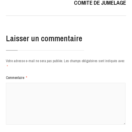
COMITE DE JUMELAGE
Laisser un commentaire
Votre adresse e-mail ne sera pas publiée.
Les champs obligatoires sont indiqués avec
*
Commentaire
*