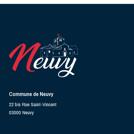
Commune de Neuvy
22 bis Rue Saint-Vincent
03000 Neuvy