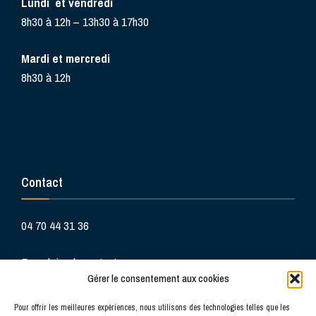
Lundi et vendredi
8h30 à 12h – 13h30 à 17h30
Mardi et mercredi
8h30 à 12h
Contact
04 70 44 31 36
Formulaire de contact
Gérer le consentement aux cookies
Pour offrir les meilleures expériences, nous utilisons des technologies telles que les