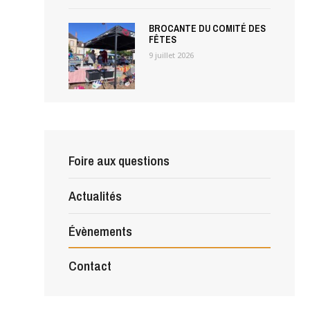
BROCANTE DU COMITÉ DES
FÊTES
9 juillet 2026
Foire aux questions
Actualités
Évènements
Contact