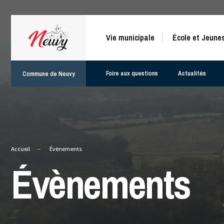
Vie municipale
École et Jeune
Foire aux questions
Actualités
Commune de Neuvy
Accueil
Évènements
Évènements