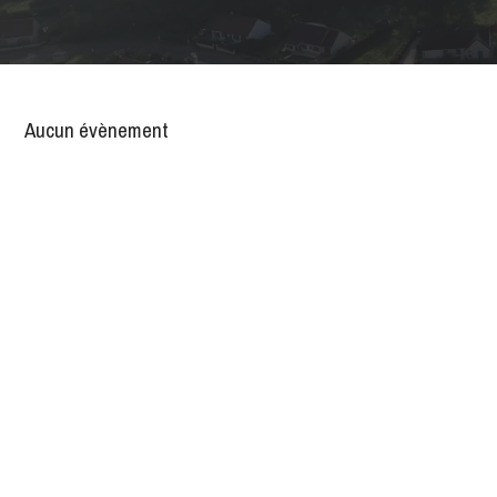
Aucun évènement