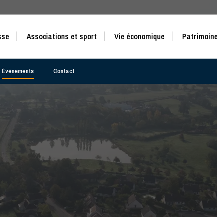
sse
Associations et sport
Vie économique
Patrimoine
Évènements
Contact