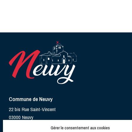
Commune de Neuvy
22 bis Rue Saint-Vincent
03000 Neuvy
Gérer le consentement aux cookies