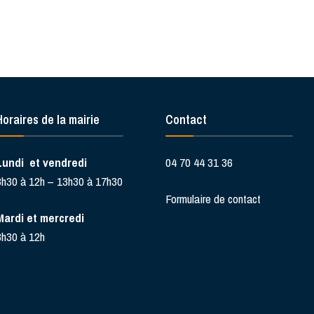
Horaires de la mairie
Contact
Lundi et vendredi
04 70 44 31 36
8h30 à 12h – 13h30 à 17h30
Formulaire de contact
Mardi et mercredi
8h30 à 12h