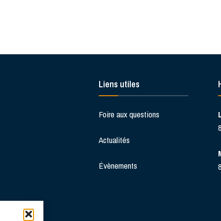
Liens utiles
Foire aux questions
Actualités
Évènements