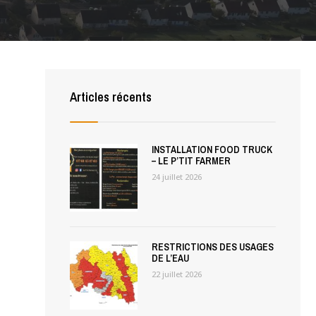
Articles récents
INSTALLATION FOOD TRUCK
– LE P’TIT FARMER
24 juillet 2026
RESTRICTIONS DES USAGES
DE L’EAU
22 juillet 2026