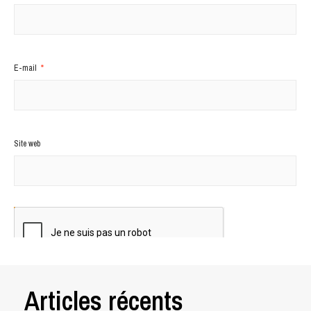
E-mail
*
Site web
Articles récents