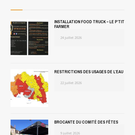
INSTALLATION FOOD TRUCK – LE P’TIT
FARMER
24 juillet 2026
RESTRICTIONS DES USAGES DE L’EAU
22 juillet 2026
BROCANTE DU COMITÉ DES FÊTES
9 juillet 2026