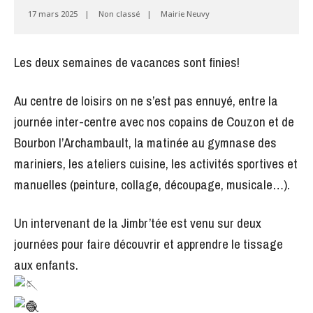
17 mars 2025
|
Non classé
|
Mairie Neuvy
Les deux semaines de vacances sont finies!
Au centre de loisirs on ne s’est pas ennuyé, entre la
journée inter-centre avec nos copains de Couzon et de
Bourbon l’Archambault, la matinée au gymnase des
mariniers, les ateliers cuisine, les activités sportives et
manuelles (peinture, collage, découpage, musicale…).
Un intervenant de la Jimbr’tée est venu sur deux
journées pour faire découvrir et apprendre le tissage
aux enfants.