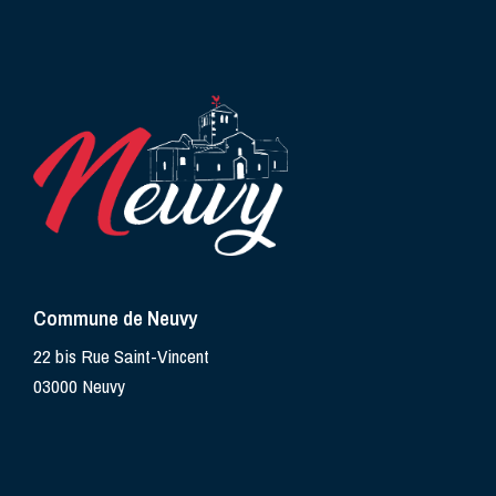
Commune de Neuvy
22 bis Rue Saint-Vincent
03000 Neuvy