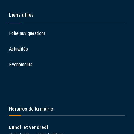
Liens utiles
Foire aux questions
Actualités
Évènements
Horaires de la mairie
Lundi et vendredi