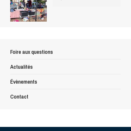
Foire aux questions
Actualités
Évènements
Contact