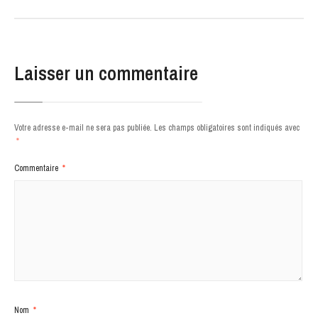
Laisser un commentaire
Votre adresse e-mail ne sera pas publiée.
Les champs obligatoires sont indiqués avec
*
Commentaire
*
Nom
*