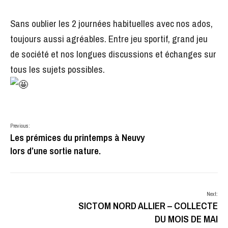
Sans oublier les 2 journées habituelles avec nos ados,
toujours aussi agréables. Entre jeu sportif, grand jeu
de société et nos longues discussions et échanges sur
tous les sujets possibles.
Previous:
Les prémices du printemps à Neuvy
lors d’une sortie nature.
Next:
SICTOM NORD ALLIER – COLLECTE
DU MOIS DE MAI