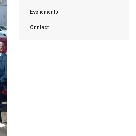
Évènements
Contact