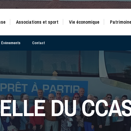
sse
Associations et sport
Vie économique
Patrimoine
Évènements
Contact
ELLE DU CCAS 