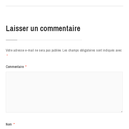
Laisser un commentaire
Votre adresse e-mail ne sera pas publiée.
Les champs obligatoires sont indiqués avec
*
Commentaire
*
Nom
*