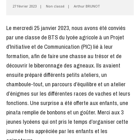
27 février 2023
|
Non classé
|
Arthur BRUNOT
Le mercredi 25 janvier 2023, nous avons été conviés
par une classe de BTS du lycée agricole à un Projet
d’Initiative et de Communication (PIC) lié à leur
formation, afin de faire une chasse au trésor et de
découvrir le biberonnage des agneaux. Ils avaient
ensuite préparé différents petits ateliers, un
chamboule-tout, un parcours d’équilibre et un atelier
d’énigmes sur les différentes races de vaches et leurs
fonctions. Une surprise a été offerte aux enfants, une
pinata remplie de bonbons et un goûter. Merci aux 3
jeunes lycéens qui ont pris le temps d’organiser cette
journée très appréciée par les enfants et les