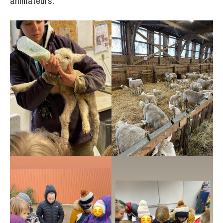
animateurs.