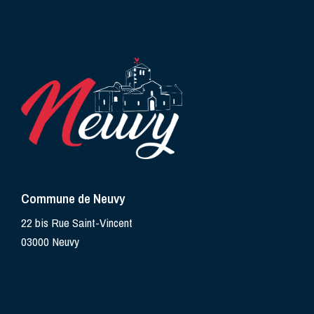
Commune de Neuvy
22 bis Rue Saint-Vincent
03000 Neuvy