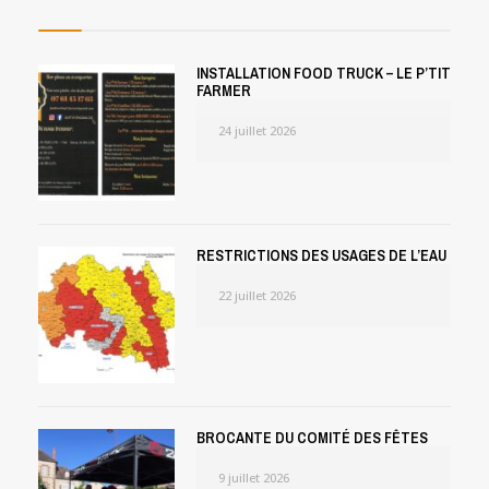
INSTALLATION FOOD TRUCK – LE P’TIT
FARMER
24 juillet 2026
RESTRICTIONS DES USAGES DE L’EAU
22 juillet 2026
BROCANTE DU COMITÉ DES FÊTES
9 juillet 2026