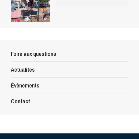
Foire aux questions
Actualités
Évènements
Contact