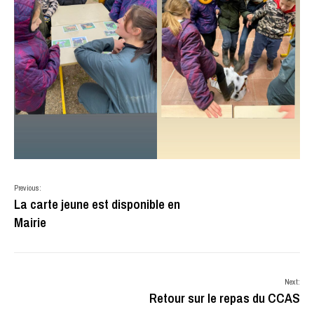
Previous:
La carte jeune est disponible en
Mairie
Next:
Retour sur le repas du CCAS