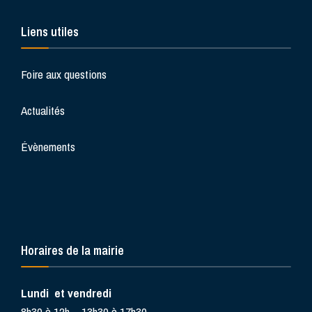
Liens utiles
Foire aux questions
Actualités
Évènements
Horaires de la mairie
Lundi et vendredi
8h30 à 12h – 13h30 à 17h30