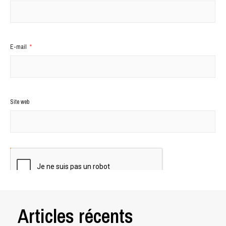
E-mail
*
Site web
Articles récents