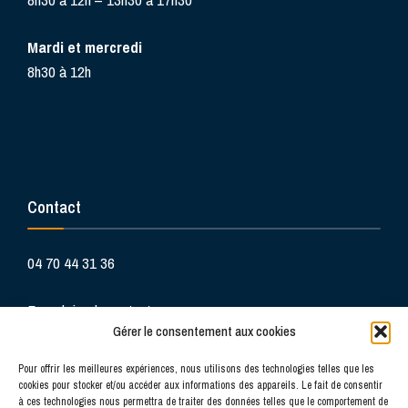
Mardi et mercredi
8h30 à 12h
Contact
04 70 44 31 36
Formulaire de contact
Gérer le consentement aux cookies
Pour offrir les meilleures expériences, nous utilisons des technologies telles que les
cookies pour stocker et/ou accéder aux informations des appareils. Le fait de consentir
à ces technologies nous permettra de traiter des données telles que le comportement de