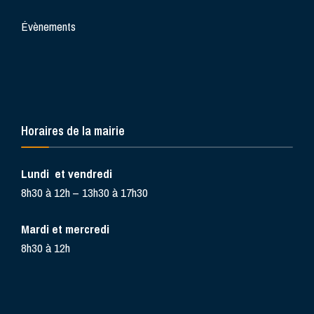
Évènements
Horaires de la mairie
Lundi et vendredi
8h30 à 12h – 13h30 à 17h30
Mardi et mercredi
8h30 à 12h