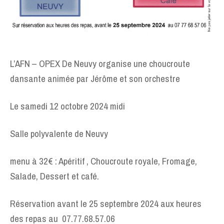
L’AFN – OPEX De Neuvy organise une choucroute
dansante animée par Jérôme et son orchestre
Le samedi 12 octobre 2024 midi
Salle polyvalente de Neuvy
menu à 32€ : Apéritif , Choucroute royale, Fromage,
Salade, Dessert et café.
Réservation avant le 25 septembre 2024 aux heures
des repas au 07.77.68.57.06