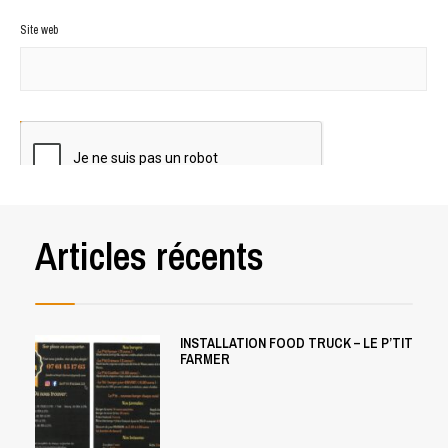
Site web
Articles récents
INSTALLATION FOOD TRUCK – LE P’TIT
FARMER