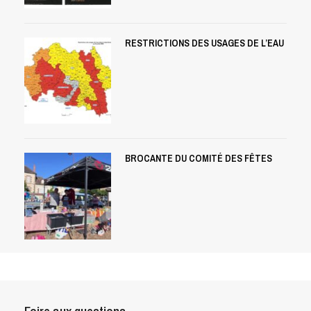
RESTRICTIONS DES USAGES DE L’EAU
BROCANTE DU COMITÉ DES FÊTES