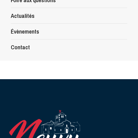
Foire aux questions
Actualités
Évènements
Contact