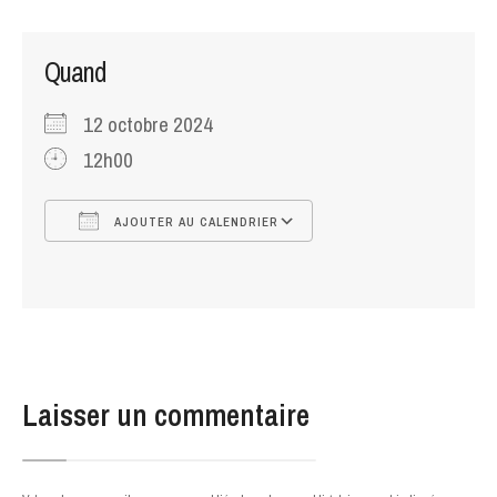
Quand
12 octobre 2024
12h00
AJOUTER AU CALENDRIER
Télécharger ICS
Calendrier Google
Laisser un commentaire