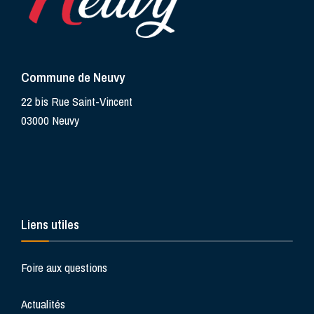
Commune de Neuvy
22 bis Rue Saint-Vincent
03000 Neuvy
Liens utiles
Foire aux questions
Actualités