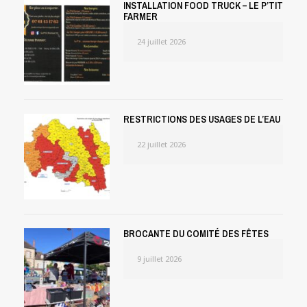
INSTALLATION FOOD TRUCK – LE P’TIT
FARMER
24 juillet 2026
RESTRICTIONS DES USAGES DE L’EAU
22 juillet 2026
BROCANTE DU COMITÉ DES FÊTES
9 juillet 2026