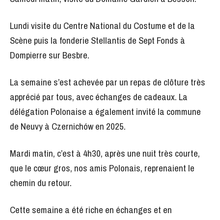
Lundi visite du Centre National du Costume et de la
Scène puis la fonderie Stellantis de Sept Fonds à
Dompierre sur Besbre.
La semaine s’est achevée par un repas de clôture très
apprécié par tous, avec échanges de cadeaux. La
délégation Polonaise a également invité la commune
de Neuvy à Czernichów en 2025.
Mardi matin, c’est à 4h30, après une nuit très courte,
que le cœur gros, nos amis Polonais, reprenaient le
chemin du retour.
Cette semaine a été riche en échanges et en