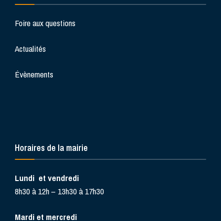
Foire aux questions
Actualités
Évènements
Horaires de la mairie
Lundi et vendredi
8h30 à 12h – 13h30 à 17h30
Mardi et mercredi