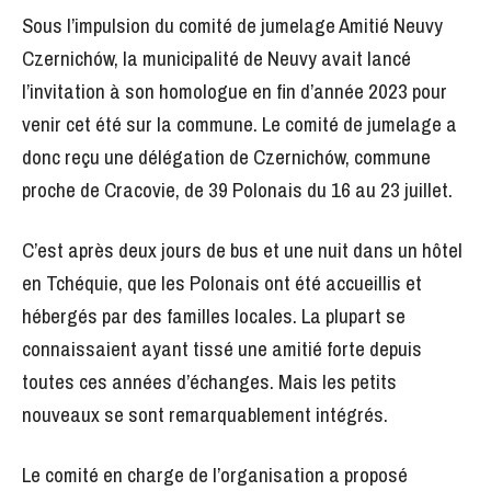
Sous l’impulsion du comité de jumelage Amitié Neuvy
Czernichów, la municipalité de Neuvy avait lancé
l’invitation à son homologue en fin d’année 2023 pour
venir cet été sur la commune. Le comité de jumelage a
donc reçu une délégation de Czernichów, commune
proche de Cracovie, de 39 Polonais du 16 au 23 juillet.
C’est après deux jours de bus et une nuit dans un hôtel
en Tchéquie, que les Polonais ont été accueillis et
hébergés par des familles locales. La plupart se
connaissaient ayant tissé une amitié forte depuis
toutes ces années d’échanges. Mais les petits
nouveaux se sont remarquablement intégrés.
Le comité en charge de l’organisation a proposé