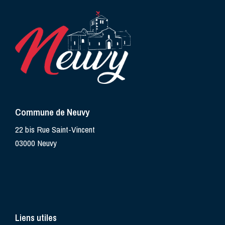
Commune de Neuvy
22 bis Rue Saint-Vincent
03000 Neuvy
Liens utiles