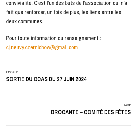
convivialité. C’est l’un des buts de l’association qui n’a
fait que renforcer, un fois de plus, les liens entre les
deux communes.
Pour toute information ou renseignement :
cj.neuvy.czernichow@gmail.com
Previous:
SORTIE DU CCAS DU 27 JUIN 2024
Next:
BROCANTE – COMITÉ DES FÊTES