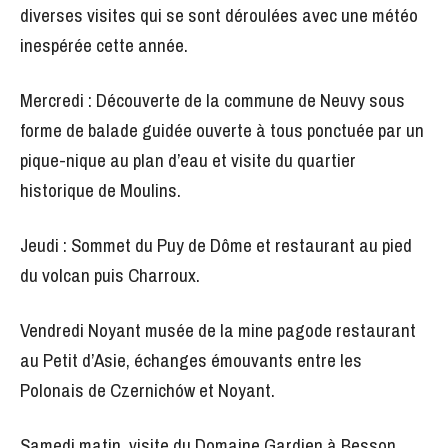
diverses visites qui se sont déroulées avec une météo
inespérée cette année.
Mercredi : Découverte de la commune de Neuvy sous
forme de balade guidée ouverte à tous ponctuée par un
pique-nique au plan d’eau et visite du quartier
historique de Moulins.
Jeudi : Sommet du Puy de Dôme et restaurant au pied
du volcan puis Charroux.
Vendredi Noyant musée de la mine pagode restaurant
au Petit d’Asie, échanges émouvants entre les
Polonais de Czernichów et Noyant.
Samedi matin, visite du Domaine Gardien à Besson.