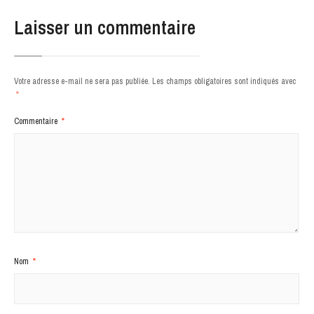
Laisser un commentaire
Votre adresse e-mail ne sera pas publiée.
Les champs obligatoires sont indiqués avec
*
Commentaire
*
Nom
*