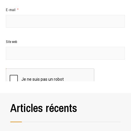
E-mail
*
Site web
Articles récents