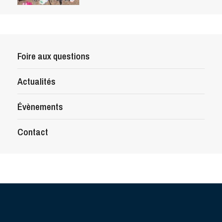
Foire aux questions
Actualités
Évènements
Contact