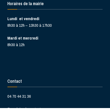
Horaires de la mairie
Lundi et vendredi
8h30 à 12h – 13h30 à 17h30
Mardi et mercredi
8h30 à 12h
Contact
04 70 44 31 36
Formulaire de contact