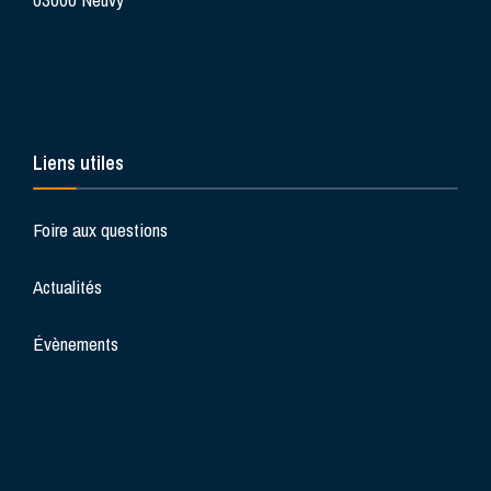
Liens utiles
Foire aux questions
Actualités
Évènements