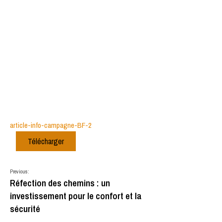
article-info-campagne-BF-2
Télécharger
Previous:
Réfection des chemins : un
investissement pour le confort et la
sécurité