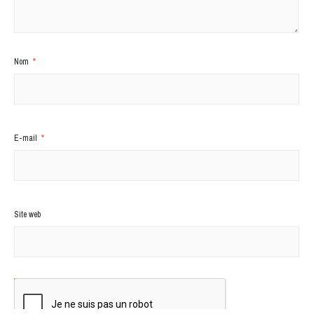
Nom
*
E-mail
*
Site web