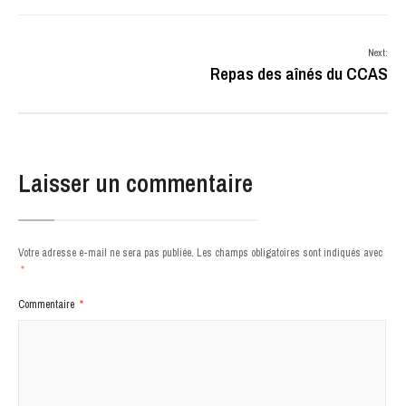
Next:
Repas des aînés du CCAS
Laisser un commentaire
Votre adresse e-mail ne sera pas publiée.
Les champs obligatoires sont indiqués avec
*
Commentaire
*