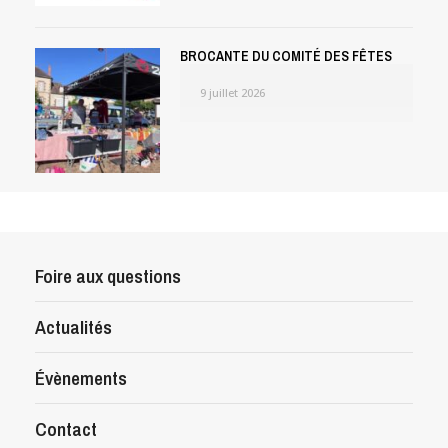
BROCANTE DU COMITÉ DES FÊTES
9 juillet 2026
Foire aux questions
Actualités
Évènements
Contact