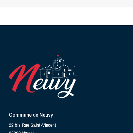
Commune de Neuvy
22 bis Rue Saint-Vincent
03000 Neuvy