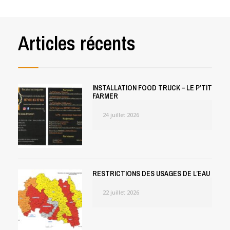
Articles récents
INSTALLATION FOOD TRUCK – LE P’TIT
FARMER
24 juillet 2026
RESTRICTIONS DES USAGES DE L’EAU
22 juillet 2026