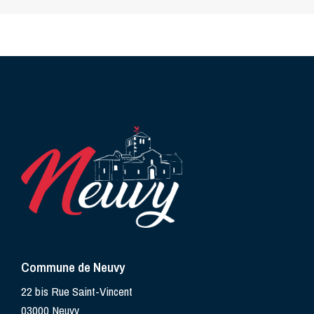
Commune de Neuvy
22 bis Rue Saint-Vincent
03000 Neuvy