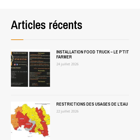
Articles récents
INSTALLATION FOOD TRUCK – LE P’TIT
FARMER
24 juillet 2026
RESTRICTIONS DES USAGES DE L’EAU
22 juillet 2026