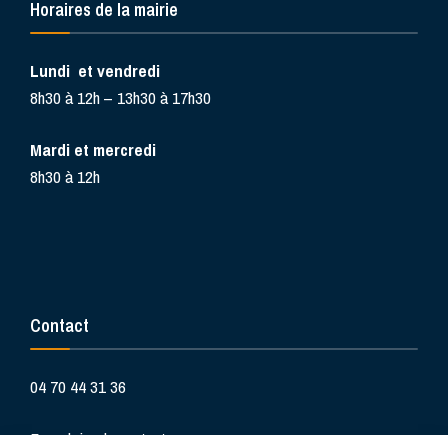
Horaires de la mairie
Lundi et vendredi
8h30 à 12h – 13h30 à 17h30
Mardi et mercredi
8h30 à 12h
Contact
04 70 44 31 36
Formulaire de contact