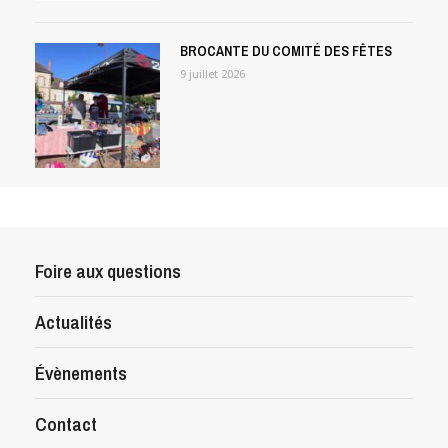
BROCANTE DU COMITÉ DES FÊTES
9 juillet 2026
Foire aux questions
Actualités
Évènements
Contact