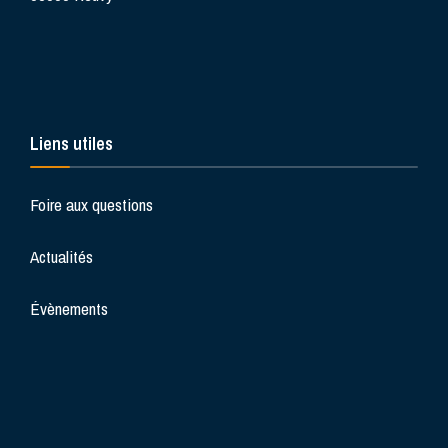
Liens utiles
Foire aux questions
Actualités
Évènements