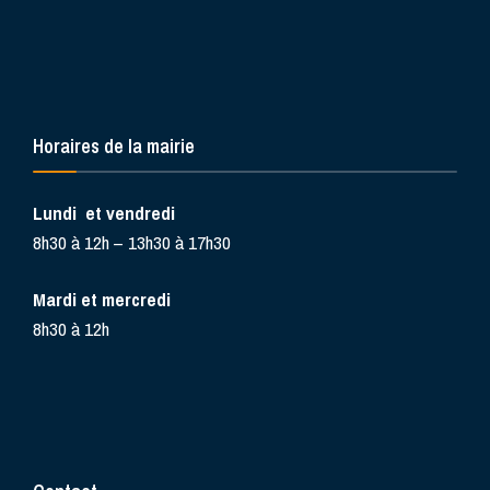
Horaires de la mairie
Lundi et vendredi
8h30 à 12h – 13h30 à 17h30
Mardi et mercredi
8h30 à 12h