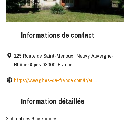
Informations de contact
125 Route de Saint-Menoux , Neuvy, Auvergne-
Rhône-Alpes 03000, France
https://www.gites-de-france.com/fr/au...
Information détaillée
3 chambres 6 personnes