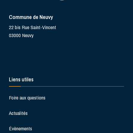
Commune de Neuvy
22 bis Rue Saint-Vincent
03000 Neuvy
Liens utiles
Foire aux questions
Actualités
Évènements