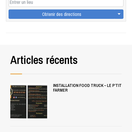
Obtenir des directions
Articles récents
INSTALLATION FOOD TRUCK – LE P’TIT
FARMER