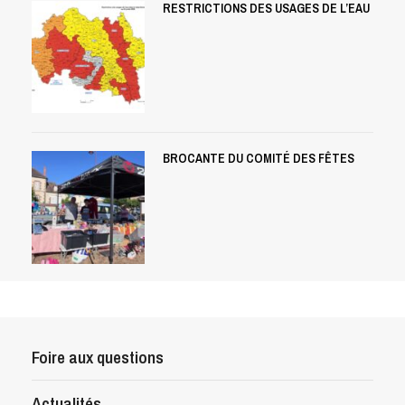
RESTRICTIONS DES USAGES DE L’EAU
BROCANTE DU COMITÉ DES FÊTES
Foire aux questions
Actualités