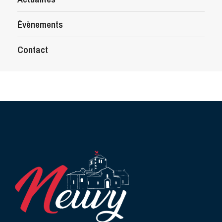
Évènements
Contact