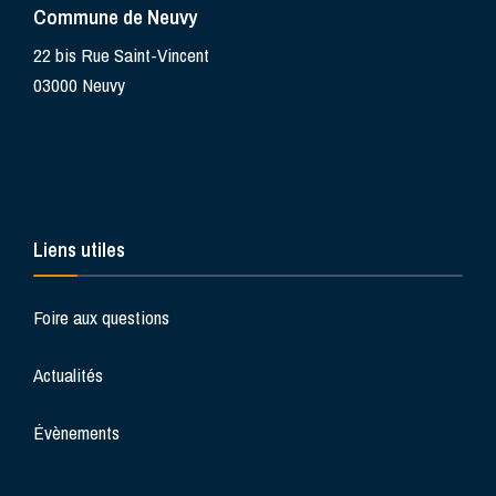
Commune de Neuvy
22 bis Rue Saint-Vincent
03000 Neuvy
Liens utiles
Foire aux questions
Actualités
Évènements