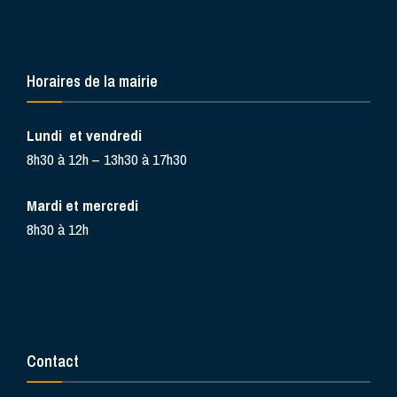
Horaires de la mairie
Lundi et vendredi
8h30 à 12h – 13h30 à 17h30
Mardi et mercredi
8h30 à 12h
Contact