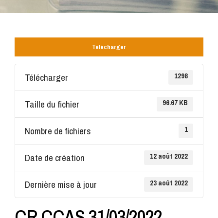
Télécharger
Télécharger
1298
Taille du fichier
96.67 KB
Nombre de fichiers
1
Date de création
12 août 2022
Dernière mise à jour
23 août 2022
CR CCAS 31/03/2022