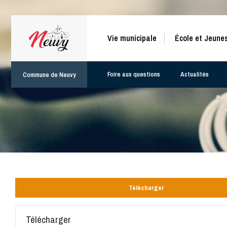
Vie municipale
École et Jeune
Foire aux questions
Actualités
Commune de Neuvy
Télécharger
Télécharger