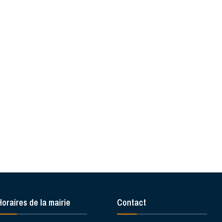
Horaires de la mairie
Contact