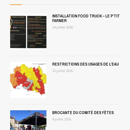
INSTALLATION FOOD TRUCK – LE P’TIT
FARMER
24 juillet 2026
RESTRICTIONS DES USAGES DE L’EAU
22 juillet 2026
BROCANTE DU COMITÉ DES FÊTES
9 juillet 2026