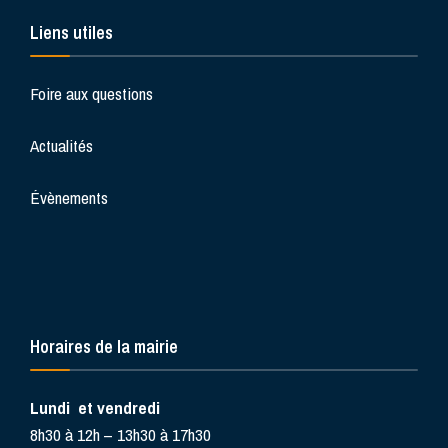
Liens utiles
Foire aux questions
Actualités
Évènements
Horaires de la mairie
Lundi et vendredi
8h30 à 12h – 13h30 à 17h30