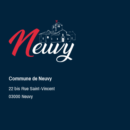
Commune de Neuvy
22 bis Rue Saint-Vincent
03000 Neuvy