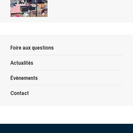
Foire aux questions
Actualités
Évènements
Contact