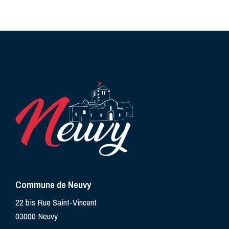
Commune de Neuvy
22 bis Rue Saint-Vincent
03000 Neuvy