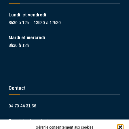
Lundi et vendredi
8h30 à 12h – 13h30 à 17h30
Mardi et mercredi
8h30 à 12h
Contact
04 70 44 31 36
Formulaire de contact
Gérer le consentement aux cookies