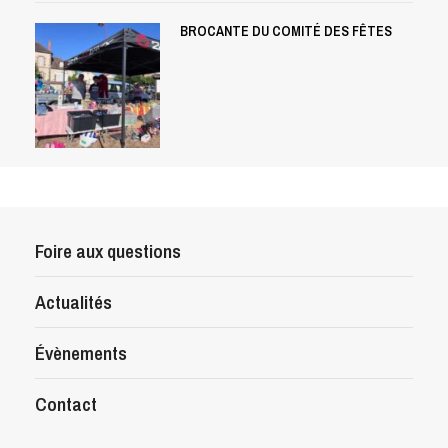
BROCANTE DU COMITÉ DES FÊTES
Foire aux questions
Actualités
Évènements
Contact