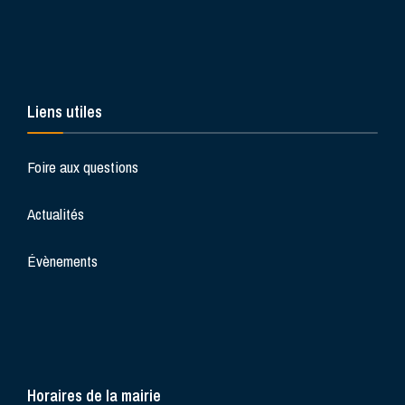
Liens utiles
Foire aux questions
Actualités
Évènements
Horaires de la mairie