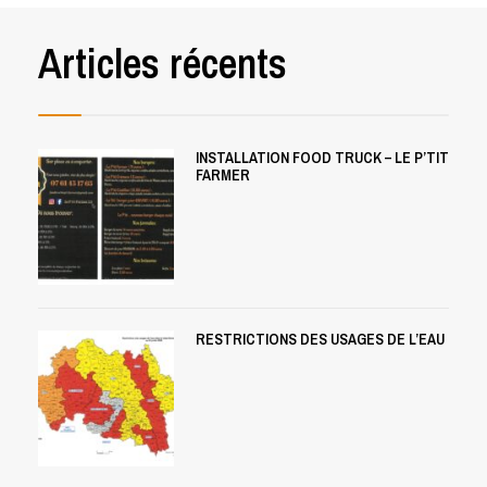
Articles récents
INSTALLATION FOOD TRUCK – LE P’TIT
FARMER
RESTRICTIONS DES USAGES DE L’EAU