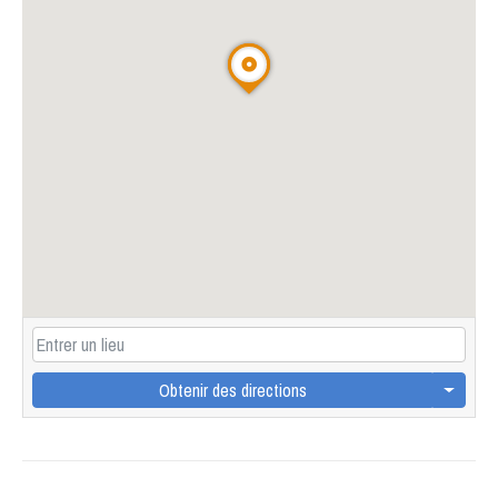
Obtenir des directions