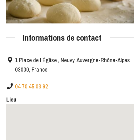
Informations de contact
1 Place de l Église , Neuvy, Auvergne-Rhône-Alpes
03000, France
04 70 45 03 92
Lieu