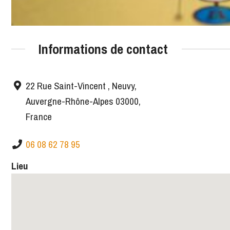
Informations de contact
22 Rue Saint-Vincent , Neuvy,
Auvergne-Rhône-Alpes 03000,
France
06 08 62 78 95
Lieu