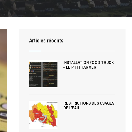
Articles récents
INSTALLATION FOOD TRUCK
– LE P’TIT FARMER
RESTRICTIONS DES USAGES
DE L’EAU