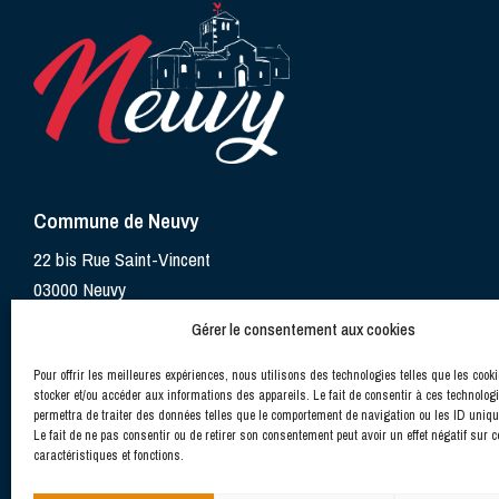
Commune de Neuvy
22 bis Rue Saint-Vincent
03000 Neuvy
Gérer le consentement aux cookies
Pour offrir les meilleures expériences, nous utilisons des technologies telles que les cook
stocker et/ou accéder aux informations des appareils. Le fait de consentir à ces technolog
permettra de traiter des données telles que le comportement de navigation ou les ID uniqu
Le fait de ne pas consentir ou de retirer son consentement peut avoir un effet négatif sur c
caractéristiques et fonctions.