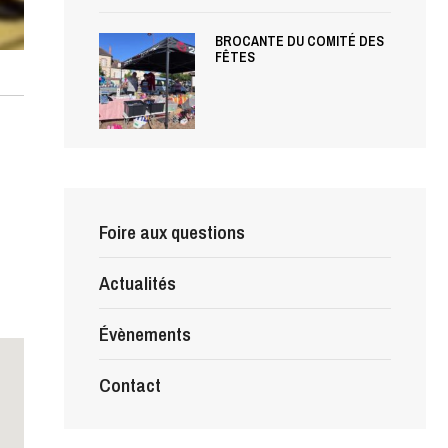
BROCANTE DU COMITÉ DES
FÊTES
Foire aux questions
Actualités
Évènements
Contact