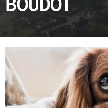
BOUDOT