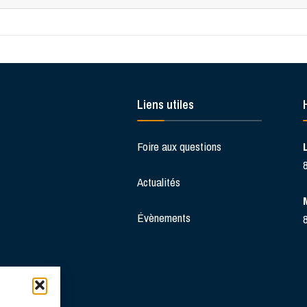
Liens utiles
Foire aux questions
Actualités
Évènements