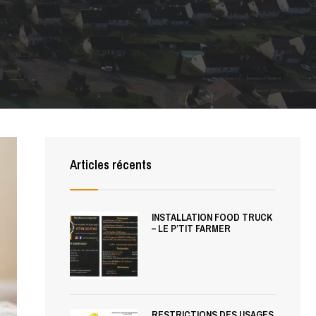
Articles récents
INSTALLATION FOOD TRUCK
– LE P’TIT FARMER
RESTRICTIONS DES USAGES