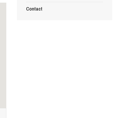
Contact