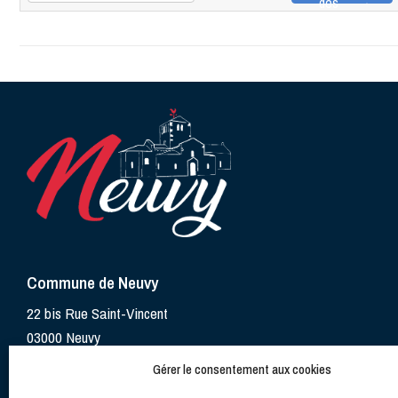
des
directions
Commune de Neuvy
22 bis Rue Saint-Vincent
03000 Neuvy
Gérer le consentement aux cookies